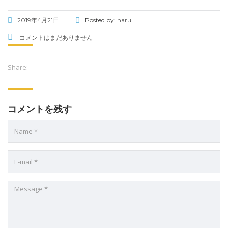
2019年4月21日
Posted by:
haru
コメントはまだありません
Share:
コメントを残す