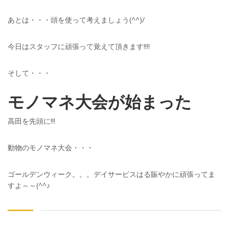
あとは・・・頭を使って考えましょう(^^)/
今日はスタッフに頑張って覚えて頂きます!!!!
そして・・・
モノマネ大会が始まった
高田を先頭に!!!
動物のモノマネ大会・・・
ゴールデンウィーク。。。デイサービスはる賑やかに頑張ってま
すよ～～(^^♪