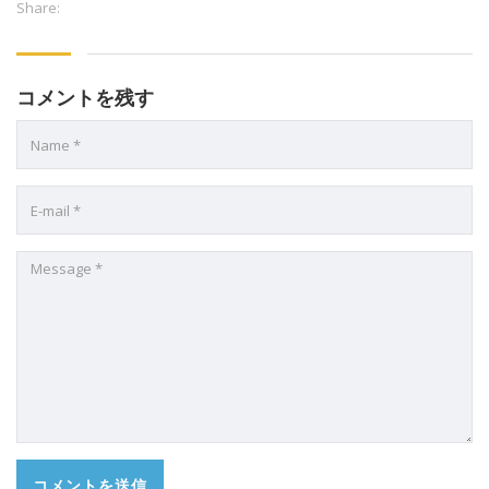
Share:
コメントを残す