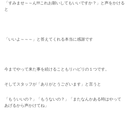
「すみませ～～ん!!!!これお願いしてもいいですか？」と声をかける
と
「いいよ～～～」と答えてくれる本当に感謝です
今までやって来た事を続けることもリハビリの１つです。
そしてスタッフが「ありがとうございます」と言うと
「もういいの？」「もうないの？」「またなんかある時はやって
あげるから声かけてね」