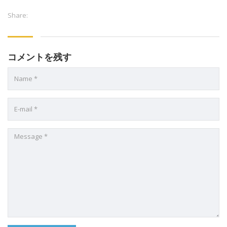
Share:
コメントを残す