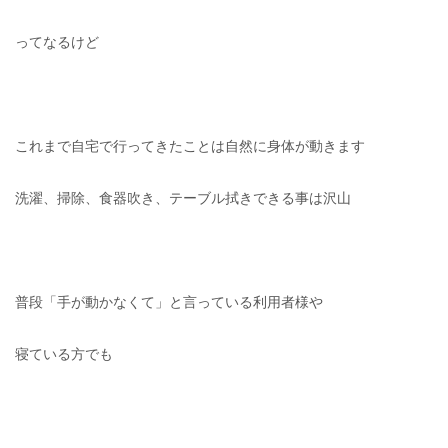
ってなるけど
これまで自宅で行ってきたことは自然に身体が動きます
洗濯、掃除、食器吹き、テーブル拭きできる事は沢山
普段「手が動かなくて」と言っている利用者様や
寝ている方でも