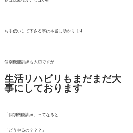
お手伝いして下さる事は本当に助かります
個別機能訓練も大切ですが
生活リハビリもまだまだ大
事にしております
「個別機能訓練」ってなると
「どうやるの？？？」