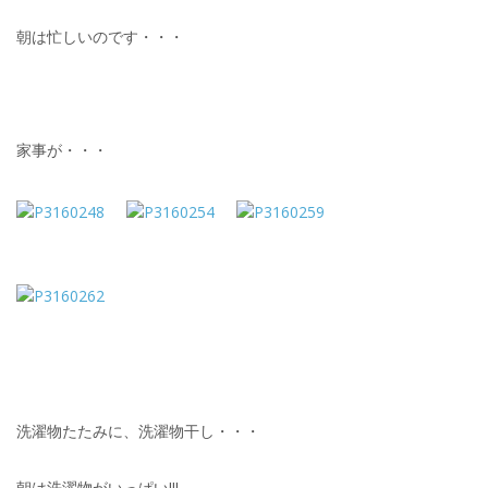
朝は忙しいのです・・・
家事が・・・
洗濯物たたみに、洗濯物干し・・・
朝は洗濯物がいっぱい!!!