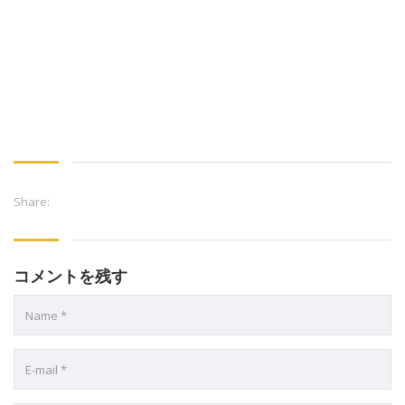
Share:
コメントを残す