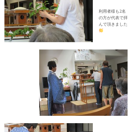
利用者様も2名
の方が代表で拝
んで頂きました