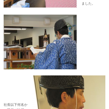
ました。
社長以下何名か