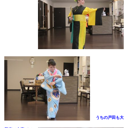
うちの戸田も大