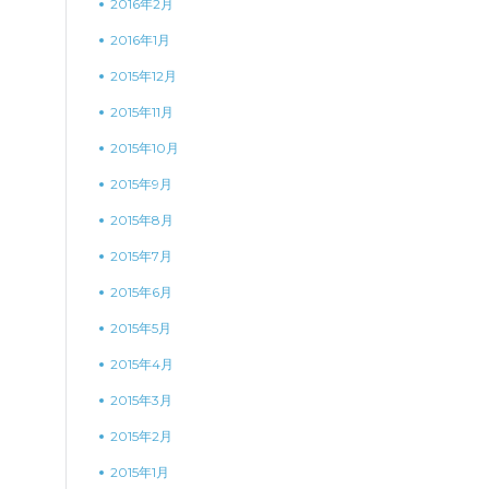
2016年2月
2016年1月
2015年12月
2015年11月
2015年10月
2015年9月
2015年8月
2015年7月
2015年6月
2015年5月
2015年4月
2015年3月
2015年2月
2015年1月