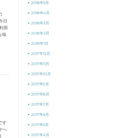
2018年5月
2018年4月
の
今日
2018年3月
利用
2018年2月
を味
2018年1月
2017年12月
2017年11月
2017年10月
2017年9月
2017年8月
2017年7月
2017年6月
です
2017年5月
ヤへ
2017年4月
]