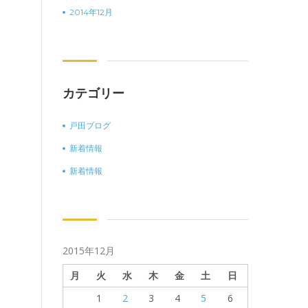
2014年12月
カテゴリー
戸田ブログ
新着情報
新着情報
2015年12月
月
火
水
木
金
土
日
1
2
3
4
5
6