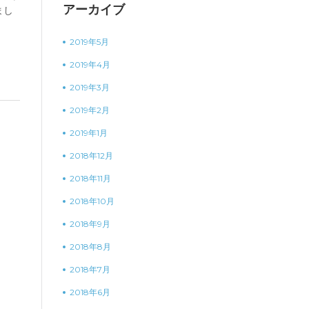
アーカイブ
まし
2019年5月
2019年4月
2019年3月
2019年2月
2019年1月
2018年12月
2018年11月
2018年10月
2018年9月
2018年8月
2018年7月
2018年6月