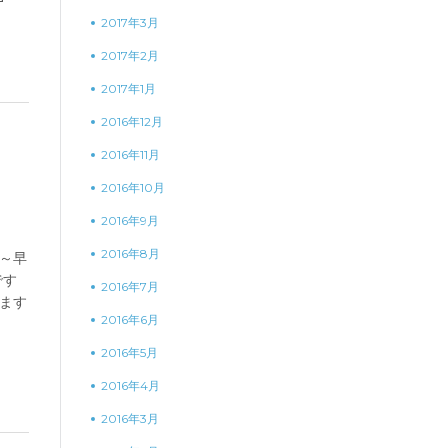
2017年3月
2017年2月
2017年1月
2016年12月
2016年11月
2016年10月
2016年9月
2016年8月
や～早
です
2016年7月
ます
2016年6月
2016年5月
2016年4月
2016年3月