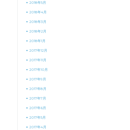
2018年5月
2018年4月
2018年3月
2018年2月
2018年1月
2017年12月
2017年11月
2017年10月
2017年9月
2017年8月
2017年7月
2017年6月
2017年5月
2017年4月