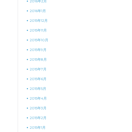
2016年2月
2016年1月
2015年12月
2015年11月
2015年10月
2015年9月
2015年8月
2015年7月
2015年6月
2015年5月
2015年4月
2015年3月
2015年2月
2015年1月