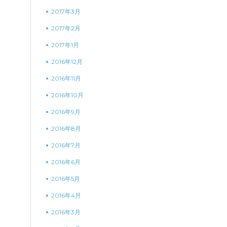
2017年3月
2017年2月
2017年1月
2016年12月
2016年11月
2016年10月
2016年9月
2016年8月
2016年7月
2016年6月
2016年5月
2016年4月
2016年3月