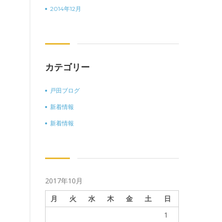
2014年12月
カテゴリー
戸田ブログ
新着情報
新着情報
2017年10月
月
火
水
木
金
土
日
1