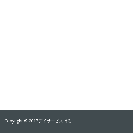
Copyright © 2017デイサービスはる