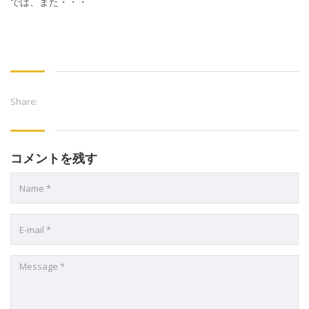
では、また・・・
Share:
コメントを残す