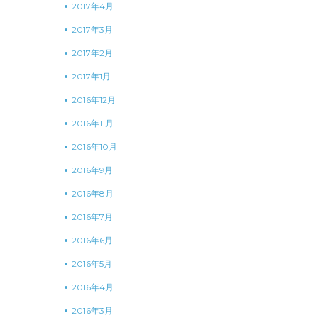
2017年4月
2017年3月
2017年2月
2017年1月
2016年12月
2016年11月
2016年10月
2016年9月
2016年8月
2016年7月
2016年6月
2016年5月
2016年4月
2016年3月