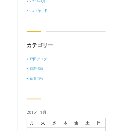
2015年1月
2014年12月
カテゴリー
戸田ブログ
新着情報
新着情報
2015年1月
月
火
水
木
金
土
日