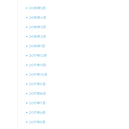
2018年5月
2018年4月
2018年3月
2018年2月
2018年1月
2017年12月
2017年11月
2017年10月
2017年9月
2017年8月
2017年7月
2017年6月
2017年5月