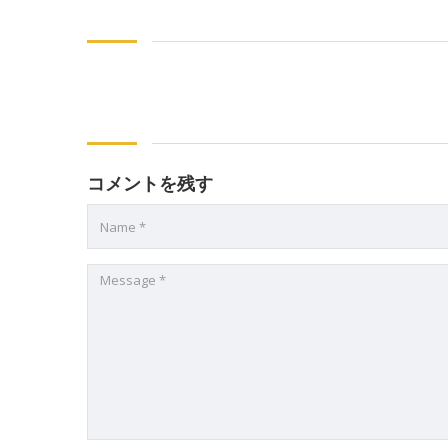
コメントを残す