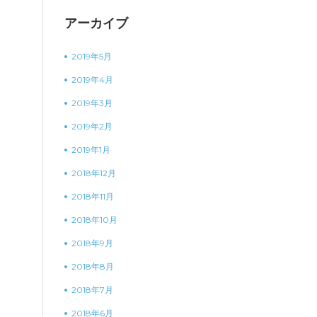
アーカイブ
2019年5月
2019年4月
2019年3月
2019年2月
2019年1月
2018年12月
2018年11月
2018年10月
2018年9月
2018年8月
2018年7月
2018年6月