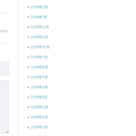
2016年2月
2016年1月
2015年12月
hare:
2015年11月
2015年10月
2015年9月
2015年8月
2015年7月
2015年6月
2015年5月
2015年4月
2015年3月
2015年2月