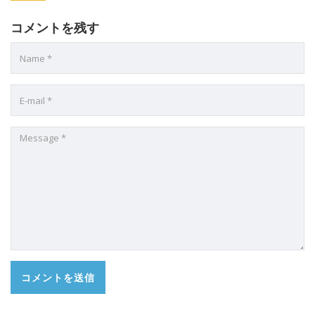
コメントを残す