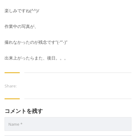
楽しみですね(^^)/
作業中の写真が、
撮れなかったのが残念です”(-“”-)”
出来上がったらまた、後日。。。
Share:
コメントを残す