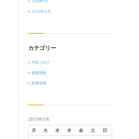
2015年1月
2014年12月
カテゴリー
戸田ブログ
新着情報
新着情報
2015年3月
月
火
水
木
金
土
日