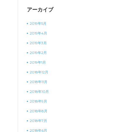
アーカイブ
2019年5月
2019年4月
2019年3月
2019年2月
2019年1月
2018年12月
2018年11月
2018年10月
2018年9月
2018年8月
2018年7月
2018年6月