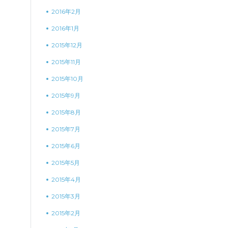
2016年2月
2016年1月
2015年12月
2015年11月
2015年10月
2015年9月
2015年8月
2015年7月
2015年6月
2015年5月
2015年4月
2015年3月
2015年2月