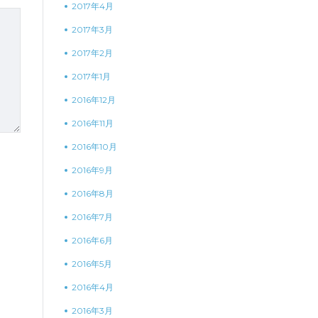
2017年4月
2017年3月
2017年2月
2017年1月
2016年12月
2016年11月
2016年10月
2016年9月
2016年8月
2016年7月
2016年6月
2016年5月
2016年4月
2016年3月