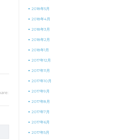
2018年5月
2018年4月
2018年3月
2018年2月
2018年1月
2017年12月
2017年11月
2017年10月
2017年9月
hare:
2017年8月
2017年7月
2017年6月
2017年5月