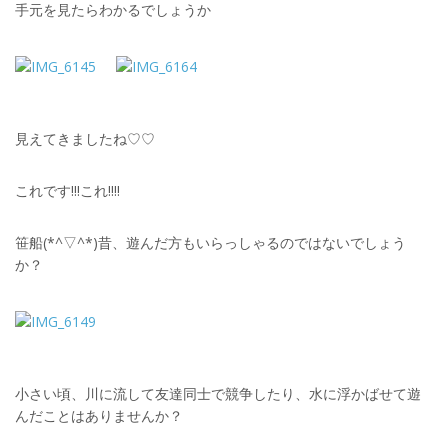
手元を見たらわかるでしょうか
見えてきましたね♡♡
これです!!!これ!!!!
笹船(*^▽^*)昔、遊んだ方もいらっしゃるのではないでしょう
か？
小さい頃、川に流して友達同士で競争したり、水に浮かばせて遊
んだことはありませんか？