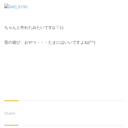
ちゃんと作れたみたいです(≧▽≦)
昔の遊び、おやつ・・・たまにはいいですよね(^^)
Share: