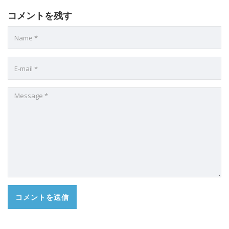
コメントを残す