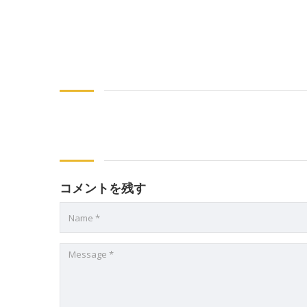
コメントを残す