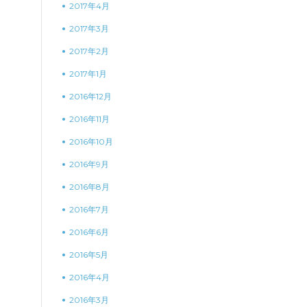
2017年4月
2017年3月
2017年2月
2017年1月
2016年12月
2016年11月
2016年10月
2016年9月
2016年8月
2016年7月
2016年6月
2016年5月
2016年4月
2016年3月