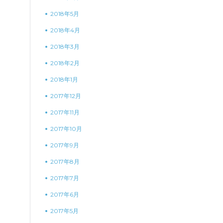
2018年5月
2018年4月
2018年3月
2018年2月
2018年1月
2017年12月
2017年11月
2017年10月
2017年9月
2017年8月
2017年7月
2017年6月
2017年5月