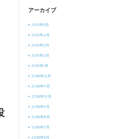
アーカイブ
2019年5月
2019年4月
2019年3月
2019年2月
2019年1月
2018年12月
2018年11月
2018年10月
2018年9月
役
2018年8月
2018年7月
2018年6月