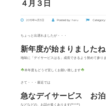
４月３日
2015年4月3日
Posted by:
haru
Category
ちょっと出遅れましたが・・・
新年度が始まりましたね(
地味に「デイサービスはる」成長できるよう努めて参ります
本年度もどうぞ宜しくお願い致します
さて・・・最近では
急なデイサービス お泊
などなどの、お話が多くあります(*^^*)