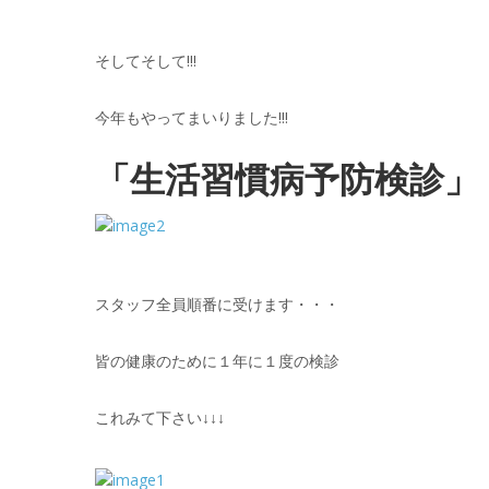
そしてそして!!!
今年もやってまいりました!!!
「生活習慣病予防検診」
スタッフ全員順番に受けます・・・
皆の健康のために１年に１度の検診
これみて下さい↓↓↓