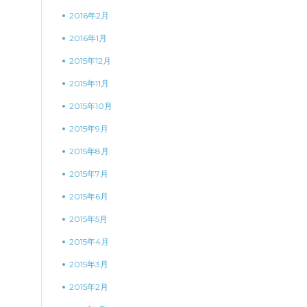
2016年2月
2016年1月
2015年12月
2015年11月
2015年10月
2015年9月
2015年8月
2015年7月
2015年6月
2015年5月
2015年4月
2015年3月
2015年2月