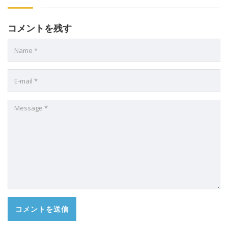
コメントを残す