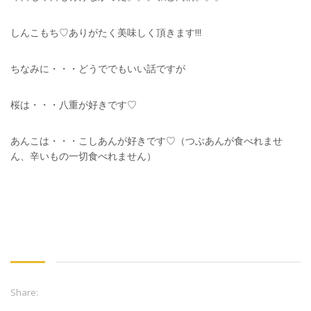
しんこもち♡ありがたく美味しく頂きます!!!
ちなみに・・・どうででもいい話ですが
桜は・・・八重が好きです♡
あんこは・・・こしあんが好きです♡（つぶあんが食べれませ
ん、辛いもの一切食べれません）
Share: