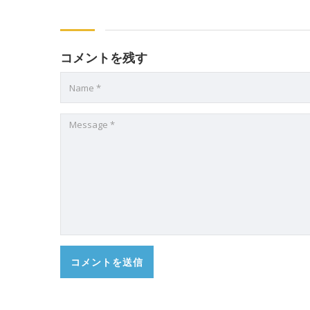
コメントを残す