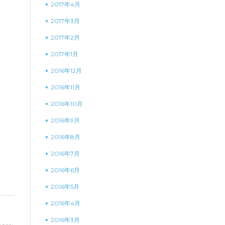
2017年4月
2017年3月
2017年2月
2017年1月
2016年12月
2016年11月
2016年10月
2016年9月
2016年8月
2016年7月
2016年6月
2016年5月
2016年4月
2016年3月