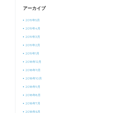
アーカイブ
2019年5月
2019年4月
2019年3月
2019年2月
2019年1月
2018年12月
2018年11月
2018年10月
2018年9月
2018年8月
2018年7月
2018年6月