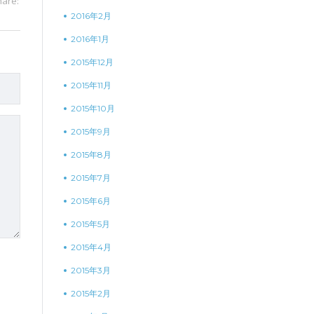
hare:
2016年2月
2016年1月
2015年12月
2015年11月
2015年10月
2015年9月
2015年8月
2015年7月
2015年6月
2015年5月
2015年4月
2015年3月
2015年2月