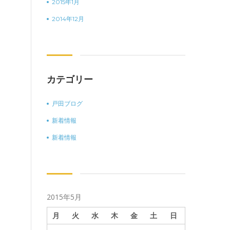
2015年1月
2014年12月
カテゴリー
戸田ブログ
新着情報
新着情報
2015年5月
月
火
水
木
金
土
日