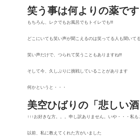
笑う事は何よりの薬です!
もちろん、レクでもお風呂でもトイレでも!!!
どこにいても笑い声が聞こえるのは笑ってる人も聞いてる方
笑い声だけで、つられて笑うこともありますね!!!
そして今、久しぶりに挑戦していることがあります
何かというと・・・
美空ひばりの「悲しい酒」
↑↑↑お好きな方。。。申し訳ありません。いや・・・私もこ
以前、私に教えてくれた方がいました