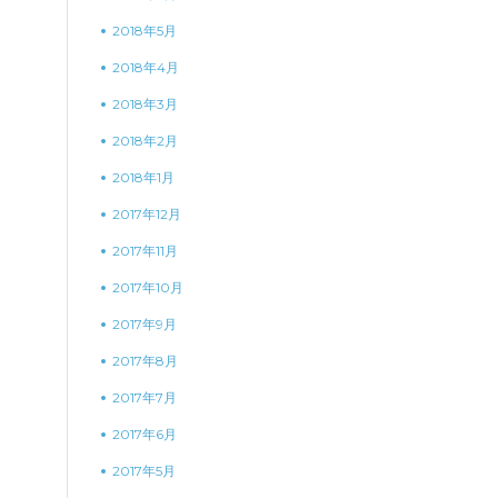
2018年5月
2018年4月
2018年3月
2018年2月
2018年1月
2017年12月
2017年11月
2017年10月
2017年9月
2017年8月
2017年7月
2017年6月
2017年5月