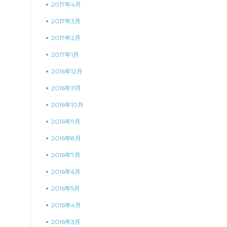
2017年4月
2017年3月
2017年2月
2017年1月
2016年12月
2016年11月
2016年10月
2016年9月
2016年8月
2016年7月
2016年6月
2016年5月
2016年4月
2016年3月