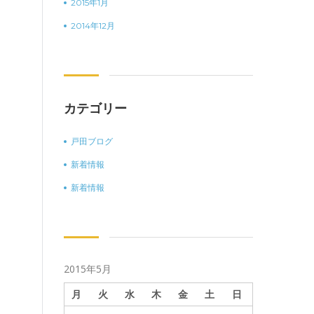
2015年1月
2014年12月
カテゴリー
戸田ブログ
新着情報
新着情報
2015年5月
月
火
水
木
金
土
日