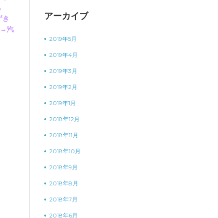
ら
アーカイブ
ずき
車→汽
2019年5月
2019年4月
2019年3月
2019年2月
2019年1月
2018年12月
2018年11月
2018年10月
2018年9月
2018年8月
2018年7月
2018年6月