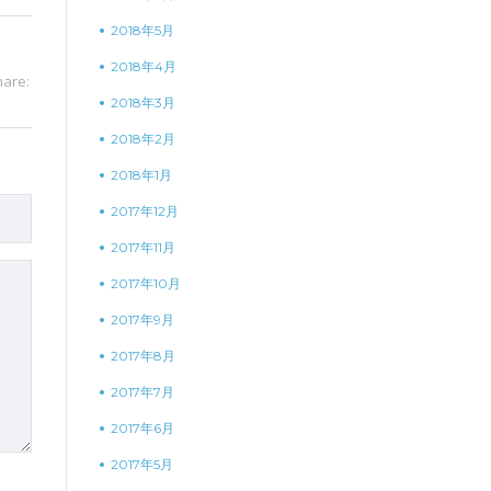
2018年5月
2018年4月
hare:
2018年3月
2018年2月
2018年1月
2017年12月
2017年11月
2017年10月
2017年9月
2017年8月
2017年7月
2017年6月
2017年5月