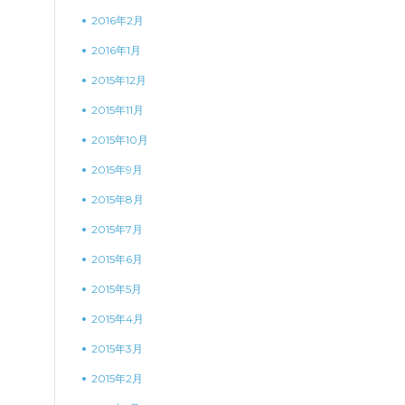
2016年2月
2016年1月
2015年12月
2015年11月
2015年10月
2015年9月
2015年8月
2015年7月
2015年6月
2015年5月
2015年4月
2015年3月
2015年2月