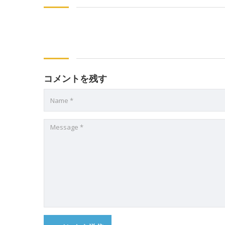
コメントを残す