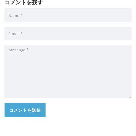
コメントを残す