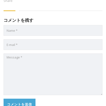
Share:
コメントを残す