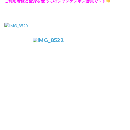
ご利用者様と全身を使ってのジャンケンポン勝負で～す