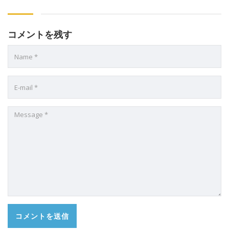
コメントを残す