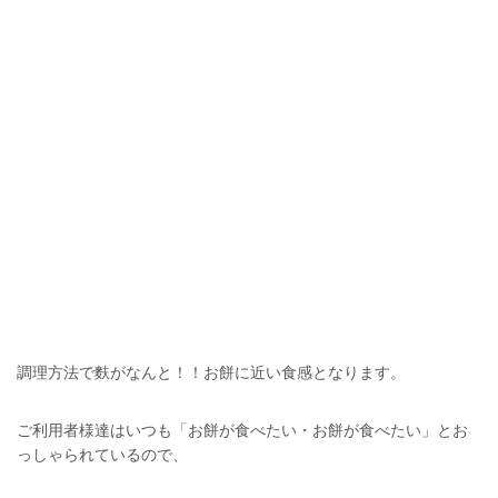
調理方法で麩がなんと！！お餅に近い食感となります。
ご利用者様達はいつも「お餅が食べたい・お餅が食べたい」とお
っしゃられているので、