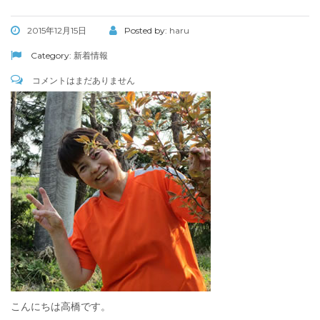
2015年12月15日
Posted by:
haru
Category:
新着情報
コメントはまだありません
こんにちは高橋です。