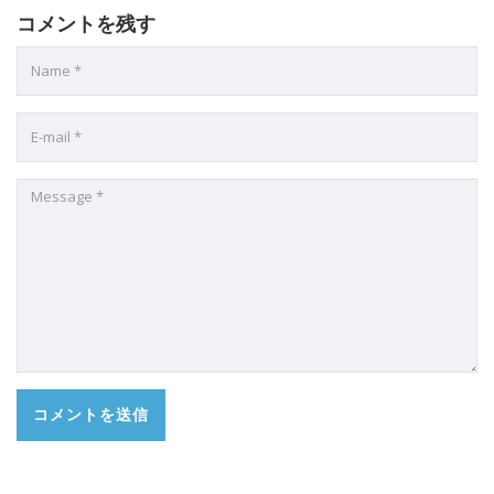
コメントを残す