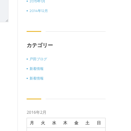
2015年1月
2014年12月
カテゴリー
戸田ブログ
新着情報
新着情報
2016年2月
月
火
水
木
金
土
日