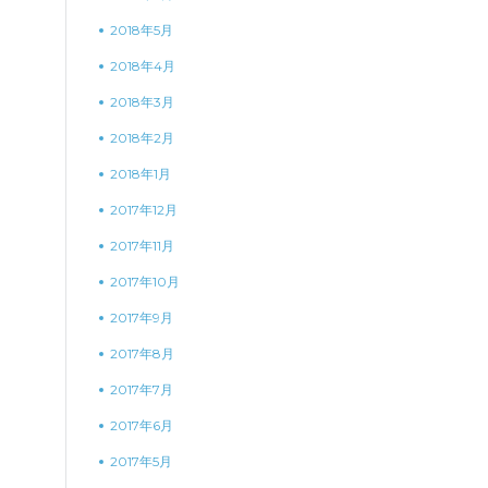
2018年5月
2018年4月
2018年3月
2018年2月
2018年1月
2017年12月
2017年11月
2017年10月
2017年9月
2017年8月
2017年7月
2017年6月
2017年5月