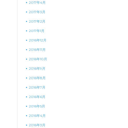
2017年4月
2017年3月
2017年2月
2017年1月
2016年12月
2016年11月
2016年10月
2016年9月
2016年8月
2016年7月
2016年6月
2016年5月
2016年4月
2016年3月