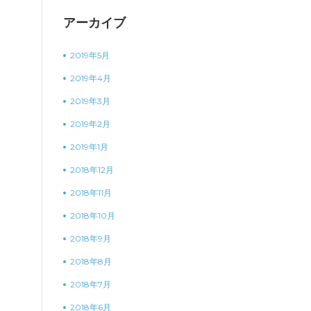
アーカイブ
2019年5月
2019年4月
2019年3月
2019年2月
2019年1月
2018年12月
2018年11月
2018年10月
2018年9月
2018年8月
2018年7月
2018年6月