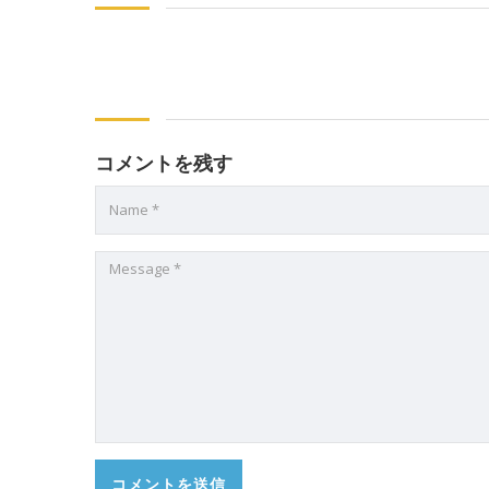
コメントを残す