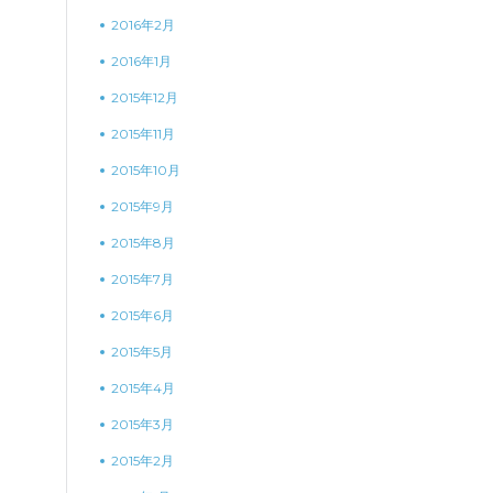
2016年2月
2016年1月
2015年12月
2015年11月
2015年10月
2015年9月
2015年8月
2015年7月
2015年6月
2015年5月
2015年4月
2015年3月
2015年2月