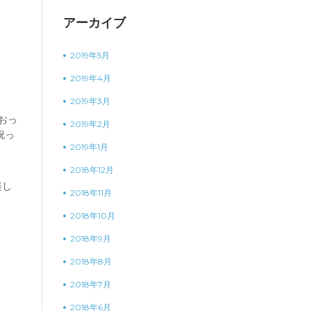
アーカイブ
2019年5月
2019年4月
2019年3月
おっ
2019年2月
祝っ
2019年1月
2018年12月
楽し
2018年11月
2018年10月
2018年9月
2018年8月
2018年7月
2018年6月