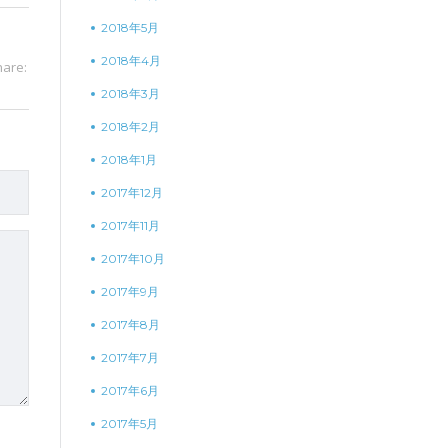
2018年5月
2018年4月
hare:
2018年3月
2018年2月
2018年1月
2017年12月
2017年11月
2017年10月
2017年9月
2017年8月
2017年7月
2017年6月
2017年5月