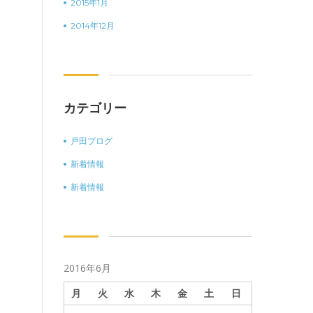
2015年1月
2014年12月
カテゴリー
戸田ブログ
新着情報
新着情報
2016年6月
月
火
水
木
金
土
日