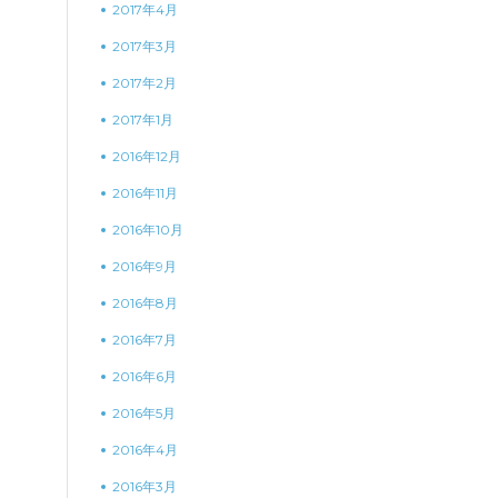
2017年4月
2017年3月
2017年2月
2017年1月
2016年12月
2016年11月
2016年10月
2016年9月
2016年8月
2016年7月
2016年6月
2016年5月
2016年4月
2016年3月