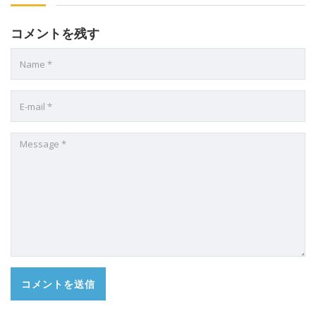
コメントを残す