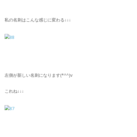
私の名刺はこんな感じに変わる↓↓↓
左側が新しい名刺になります(*^^)v
これね↓↓↓