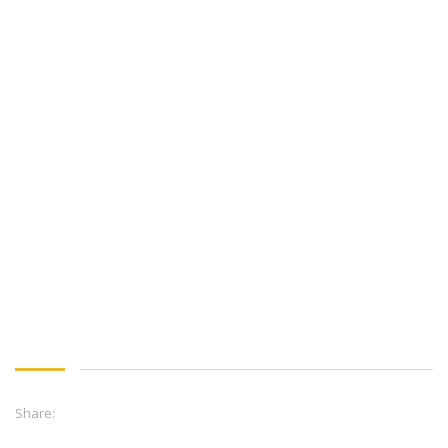
Share: