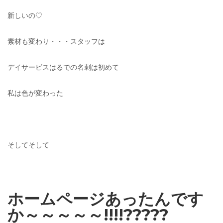
新しいの♡
素材も変わり・・・スタッフは
デイサービスはるでの名刺は初めて
私は色が変わった
そしてそして
ホームページあったんです
か～～～～～!!!!?????