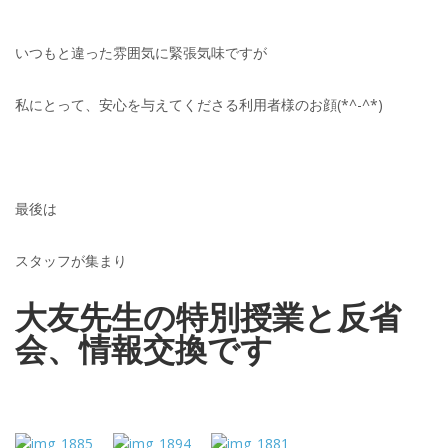
いつもと違った雰囲気に緊張気味ですが
私にとって、安心を与えてくださる利用者様のお顔(*^-^*)
最後は
スタッフが集まり
大友先生の特別授業と反省
会、情報交換です