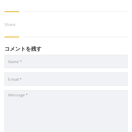
Share:
コメントを残す