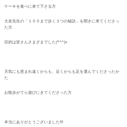
ケーキを食べに来て下さる方
大友先生の「１００まで歩く３つの秘訣」を聞きに来てくださっ
た方
目的は皆さんさまざまでした(*^^)v
天気にも恵まれ遠くからも、近くからも足を運んでくださったか
た
お散歩がてら遊びにきてくださった方
本当にありがとうございました!!!!