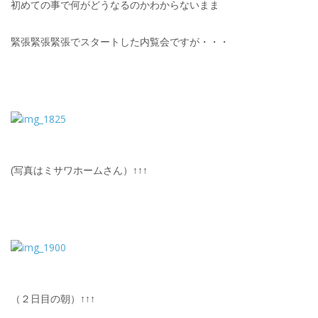
初めての事で何がどうなるのかわからないまま
緊張緊張緊張でスタートした内覧会ですが・・・
(写真はミサワホームさん）↑↑↑
（２日目の朝）↑↑↑