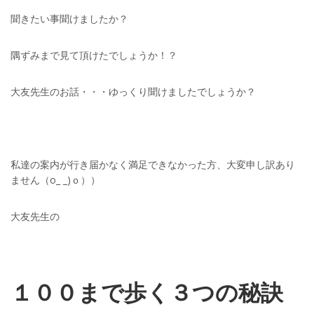
聞きたい事聞けましたか？
隅ずみまで見て頂けたでしょうか！？
大友先生のお話・・・ゆっくり聞けましたでしょうか？
私達の案内が行き届かなく満足できなかった方、大変申し訳あり
ません（o_ _)ｏ））
大友先生の
１００まで歩く３つの秘訣