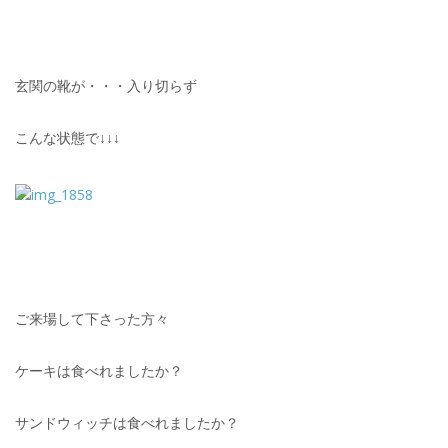
玄関の靴が・・・入り切らず
こんな状態で↓↓↓
ご来場して下さった方々
ケーキは食べれましたか？
サンドウィッチは食べれましたか？