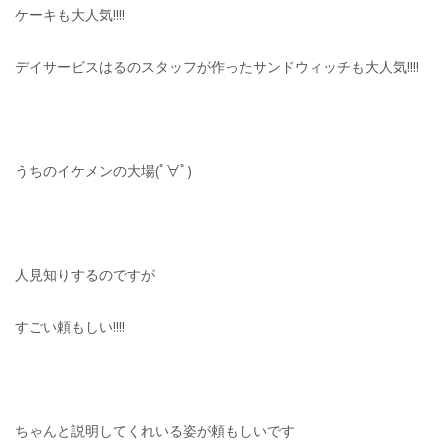
ケーキも大人気!!!!
デイサービスはるのスタッフが作ったサンドウィッチも大人気!!!!
うちのイケメンの大場(ﾟ∀ﾟ)
人見知りするのですが
すごい頼もしい!!!!
ちゃんと説明してくれいる姿が頼もしいです