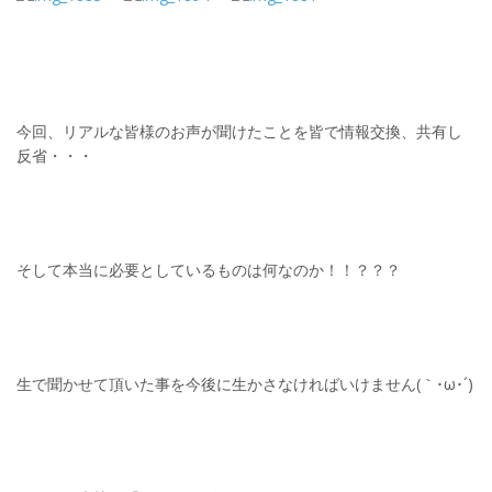
今回、リアルな皆様のお声が聞けたことを皆で情報交換、共有し
反省・・・
そして本当に必要としているものは何なのか！！？？？
生で聞かせて頂いた事を今後に生かさなければいけません(｀･ω･´)