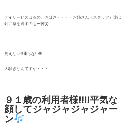
デイサービスはるの、おばさ・・・・お姉さん（スタッフ）達は
針に糸を通すのも一苦労
見えない!!!通らない!!!!
大騒ぎなんですが・・・
９１歳の利用者様!!!!平気な
顔してジャジャジャジャー
ン