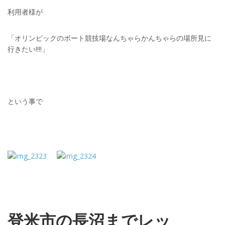
利用者様が
「オリンピックのボート競技場なんちゃらかんちゃらの場所見に
行きたい!!!!」
という事で
登米市の長沼までレッ