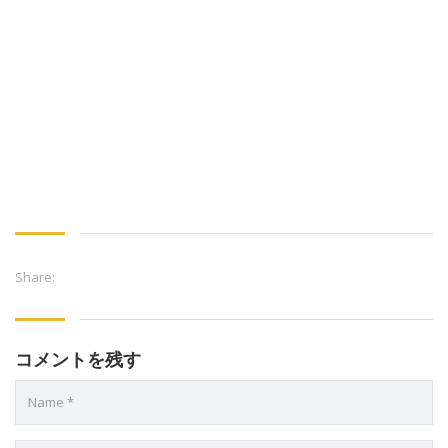
Share:
コメントを残す