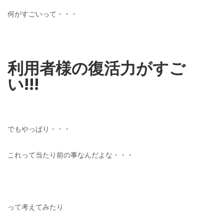
何がすごいって・・・
利用者様の復活力がすご
い!!!
でもやっぱり・・・
これって当たり前の事なんだよな・・・
って考えてみたり