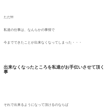
ただ!!!!
私達の仕事は、なんらかの事情で
今までできたことが出来なくなってしまった・・・
出来なくなったところを私達がお手伝いさせて頂く
事
それで出来るようになって頂けるのならば