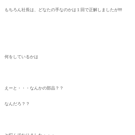
もちろん社長は、どなたの手なのかは１回で正解しましたが!!!!
何をしているかは
えーと・・・なんかの部品？？
なんだろ？？
と悩んでおりました・・・