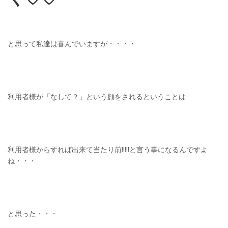
と思って私達は喜んでいますが・・・・
利用者様が「なして？」という顔をされるということは
利用者様からすれば出来て当たり前!!!!!と言う事になるんですよ
ね・・・
と思った・・・