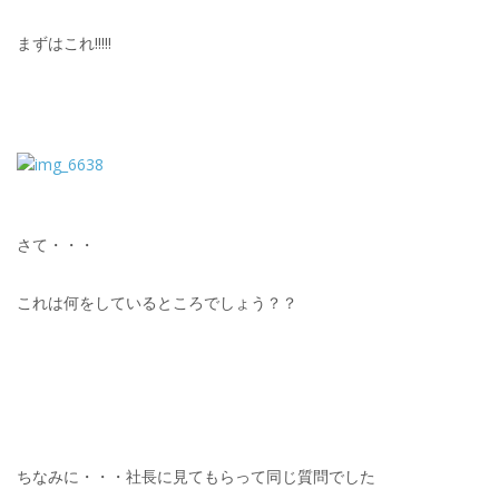
まずはこれ!!!!!
さて・・・
これは何をしているところでしょう？？
ちなみに・・・社長に見てもらって同じ質問でした