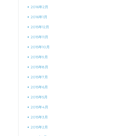
2016年2月
2016年1月
2015年12月
2015年11月
2015年10月
2015年9月
2015年8月
2015年7月
2015年6月
2015年5月
2015年4月
2015年3月
2015年2月