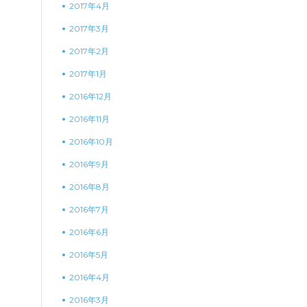
2017年4月
2017年3月
2017年2月
2017年1月
2016年12月
2016年11月
2016年10月
2016年9月
2016年8月
2016年7月
2016年6月
2016年5月
2016年4月
2016年3月