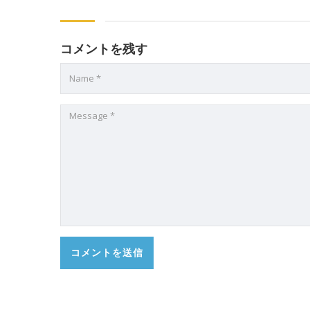
コメントを残す