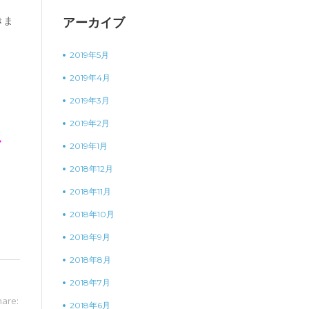
きま
アーカイブ
2019年5月
2019年4月
2019年3月
2019年2月
ギ
2019年1月
2018年12月
2018年11月
2018年10月
2018年9月
2018年8月
2018年7月
hare:
2018年6月