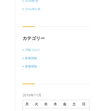
2015年1月
2014年12月
カテゴリー
戸田ブログ
新着情報
新着情報
2016年11月
月
火
水
木
金
土
日