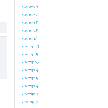
2018年5月
2018年4月
2018年3月
2018年2月
2018年1月
2017年12月
2017年11月
2017年10月
2017年9月
2017年8月
2017年7月
2017年6月
2017年5月