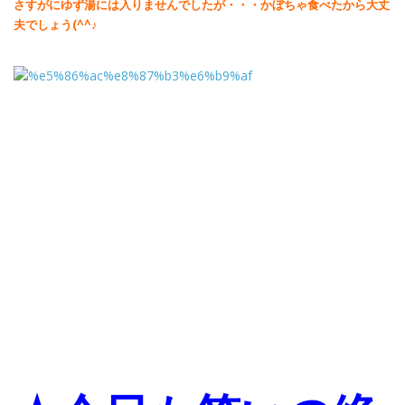
さすがにゆず湯には入りませんでしたが・・・かぼちゃ食べたから大丈
夫でしょう(^^♪