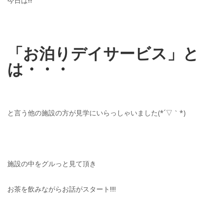
今日は!!!
「お泊りデイサービス」と
は・・・
と言う他の施設の方が見学にいらっしゃいました(*´▽｀*)
施設の中をグルっと見て頂き
お茶を飲みながらお話がスタート!!!!