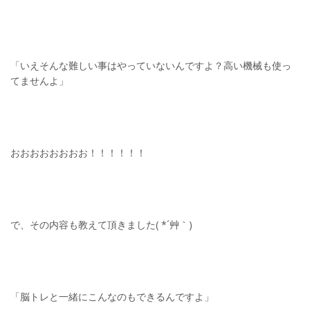
「いえそんな難しい事はやっていないんですよ？高い機械も使っ
てませんよ」
おおおおおおおお！！！！！！
で、その内容も教えて頂きました( *´艸｀)
「脳トレと一緒にこんなのもできるんですよ」