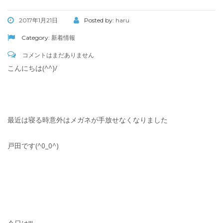
2017年1月21日
Posted by:
haru
Category:
新着情報
コメントはまだありません
こんにちは(^^)/
最近は寝る時意外はメガネが手放せなくなりました
戸田です(^0_0^)