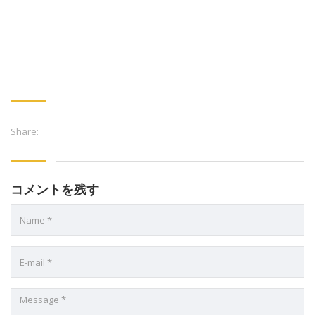
Share:
コメントを残す