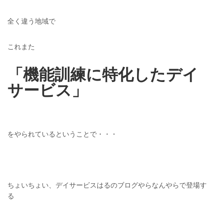
全く違う地域で
これまた
「機能訓練に特化したデイ
サービス」
をやられているということで・・・
ちょいちょい、デイサービスはるのブログやらなんやらで登場す
る