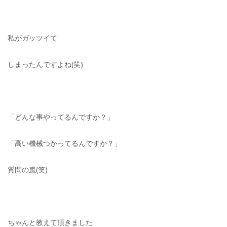
私がガッツイて
しまったんですよね(笑)
「どんな事やってるんですか？」
「高い機械つかってるんですか？」
質問の嵐(笑)
ちゃんと教えて頂きました