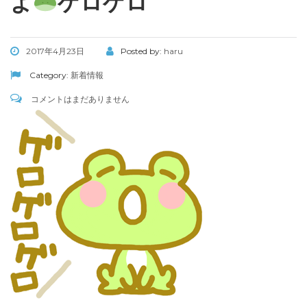
よ
ゲロゲロ
2017年4月23日
Posted by:
haru
Category:
新着情報
コメントはまだありません