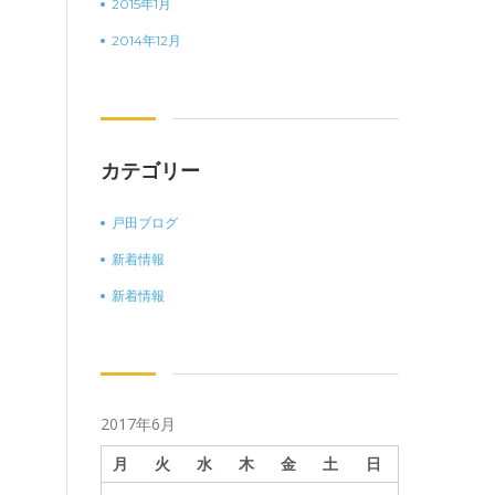
2015年1月
2014年12月
カテゴリー
戸田ブログ
新着情報
新着情報
2017年6月
月
火
水
木
金
土
日