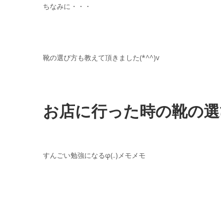
ちなみに・・・
靴の選び方も教えて頂きました(*^^)v
お店に行った時の靴の選
すんごい勉強になるφ(..)メモメモ