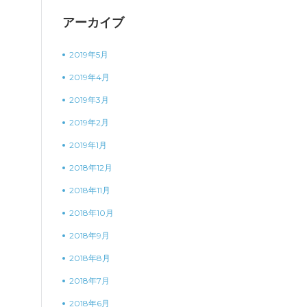
アーカイブ
2019年5月
2019年4月
2019年3月
2019年2月
2019年1月
2018年12月
2018年11月
2018年10月
2018年9月
2018年8月
2018年7月
2018年6月