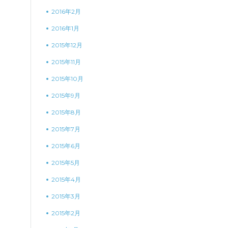
2016年2月
2016年1月
2015年12月
2015年11月
2015年10月
2015年9月
2015年8月
2015年7月
2015年6月
2015年5月
2015年4月
2015年3月
2015年2月