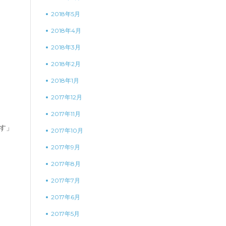
2018年5月
2018年4月
2018年3月
2018年2月
2018年1月
2017年12月
2017年11月
す」
2017年10月
2017年9月
2017年8月
2017年7月
2017年6月
2017年5月