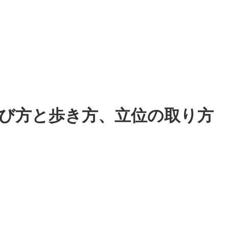
び方と歩き方、立位の取り方