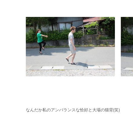
なんだか私のアンバランスな恰好と大場の猫背(笑)