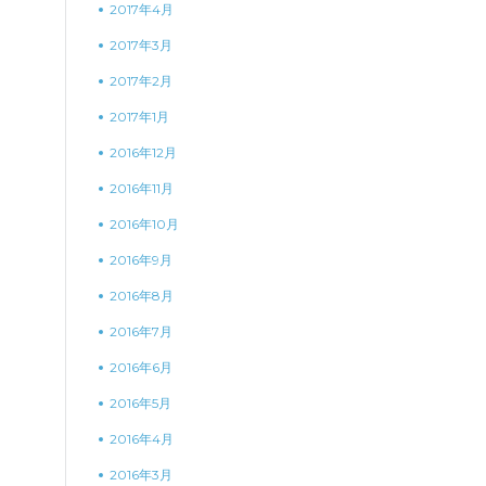
2017年4月
2017年3月
2017年2月
2017年1月
2016年12月
2016年11月
2016年10月
2016年9月
2016年8月
2016年7月
2016年6月
2016年5月
2016年4月
2016年3月