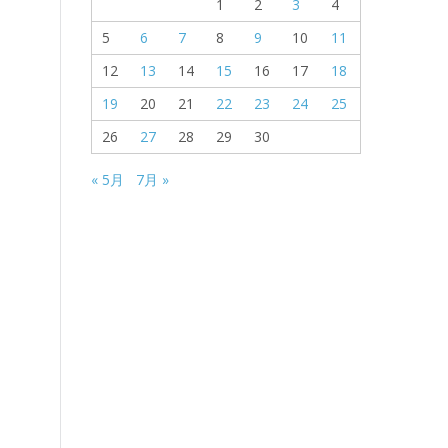
1
2
3
4
5
6
7
8
9
10
11
12
13
14
15
16
17
18
19
20
21
22
23
24
25
26
27
28
29
30
« 5月
7月 »