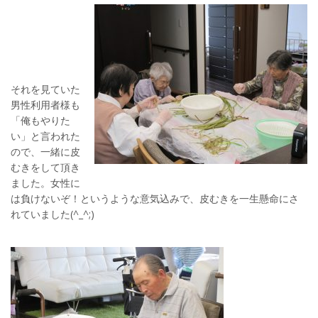
それを見ていた
男性利用者様も
「俺もやりた
い」と言われた
ので、一緒に皮
むきをして頂き
ました。女性に
は負けないぞ！というような意気込みで、皮むきを一生懸命にさ
れていました(^_^;)