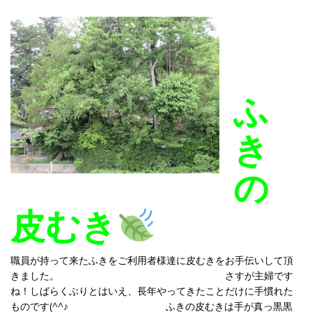
ふ
き
の
皮むき
職員が持って来たふきをご利用者様達に皮むきをお手伝いして頂
きました。 さすが主婦です
ね！しばらくぶりとはいえ、長年やってきたことだけに手慣れた
ものです(^^♪ ふきの皮むきは手が真っ黒黒