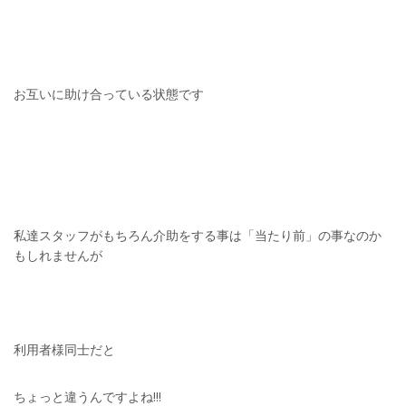
お互いに助け合っている状態です
私達スタッフがもちろん介助をする事は「当たり前」の事なのか
もしれませんが
利用者様同士だと
ちょっと違うんですよね!!!