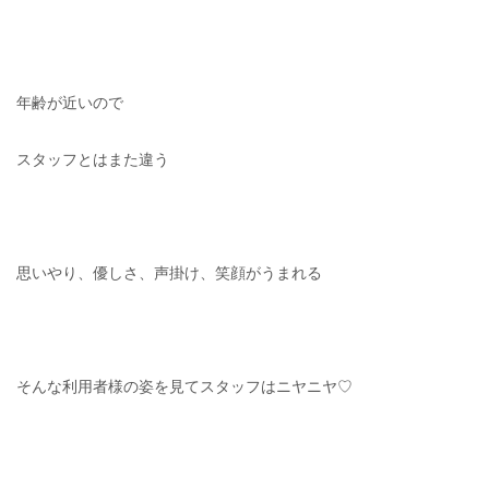
年齢が近いので
スタッフとはまた違う
思いやり、優しさ、声掛け、笑顔がうまれる
そんな利用者様の姿を見てスタッフはニヤニヤ♡