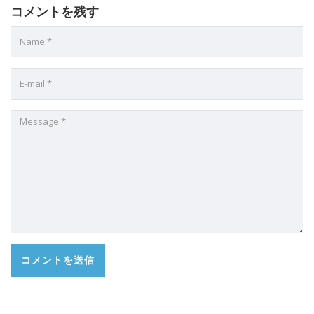
コメントを残す