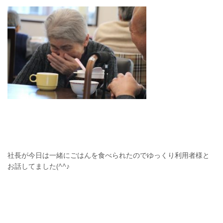
社長が今日は一緒にごはんを食べられたのでゆっくり利用者様と
お話してました(^^♪