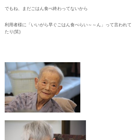
でもね、まだごはん食べ終わってないから
利用者様に「いいがら早ぐごはん食べらい～～ん」って言われて
たり(笑)