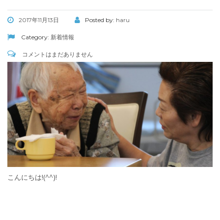
2017年11月13日
Posted by:
haru
Category:
新着情報
コメントはまだありません
こんにちは!(^^)!