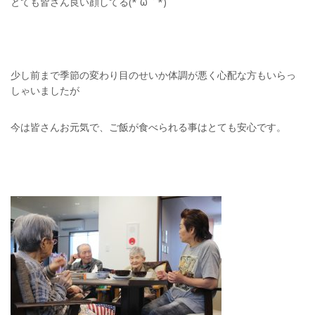
とても皆さん良い顔してる(*´ω｀*)
少し前まで季節の変わり目のせいか体調が悪く心配な方もいらっ
しゃいましたが
今は皆さんお元気で、ご飯が食べられる事はとても安心です。