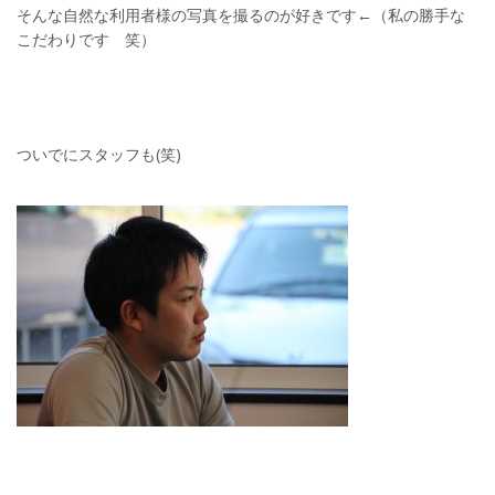
そんな自然な利用者様の写真を撮るのが好きです←（私の勝手な
こだわりです 笑）
ついでにスタッフも(笑)