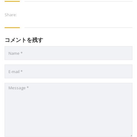
Share:
コメントを残す