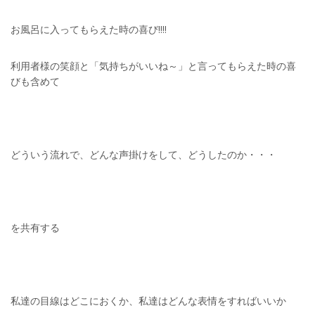
お風呂に入ってもらえた時の喜び!!!!
利用者様の笑顔と「気持ちがいいね～」と言ってもらえた時の喜
びも含めて
どういう流れで、どんな声掛けをして、どうしたのか・・・
を共有する
私達の目線はどこにおくか、私達はどんな表情をすればいいか