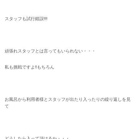
スタッフも試行錯誤!!!!
頑張れスタッフとは言ってもいられない・・・
私も挑戦ですよ!!もちろん
お風呂から利用者様とスタッフが出たり入ったりの繰り返しを見
て
どうしたら入って頂けるか・・・