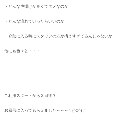
・どんな声掛けが良くてダメなのか
・どんな流れでいったらいいのか
・介助に入る時にスタッフの方が構えすぎてるんじゃないか
他にも色々と・・・
ご利用スタートから３日後？
お風呂に入ってもらえました～～～＼(^o^)／