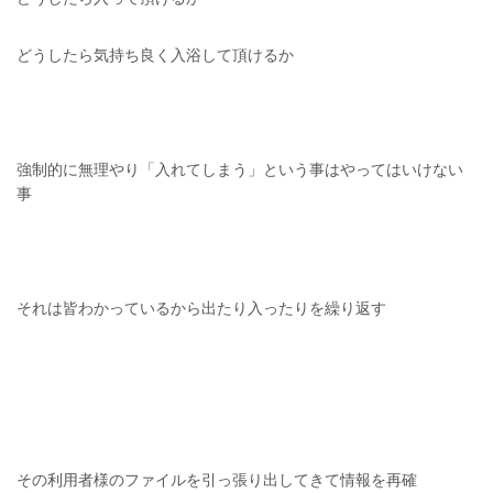
どうしたら気持ち良く入浴して頂けるか
強制的に無理やり「入れてしまう」という事はやってはいけない
事
それは皆わかっているから出たり入ったりを繰り返す
その利用者様のファイルを引っ張り出してきて情報を再確