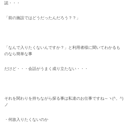
認・・・
「前の施設ではどうだったんだろう？？」
「なんで入りたくないんですか？」と利用者様に聞いてわかるも
のなら簡単な事
だけど・・・会話がうまく成り立たない・・・
それを関わりを持ちながら探る事は私達のお仕事ですね～ヽ(^。^)
ノ
・何故入りたくないのか