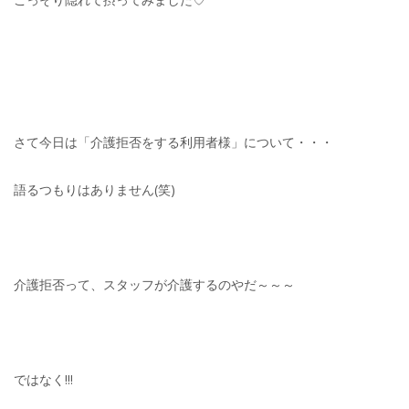
さて今日は「介護拒否をする利用者様」について・・・
語るつもりはありません(笑)
介護拒否って、スタッフが介護するのやだ～～～
ではなく!!!