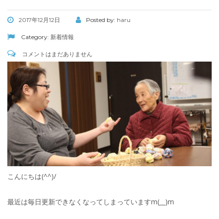
2017年12月12日
Posted by:
haru
Category:
新着情報
コメントはまだありません
こんにちは(^^)/
最近は毎日更新できなくなってしまっていますm(__)m