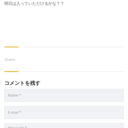
明日は入っていただけるかな？？
Share:
コメントを残す