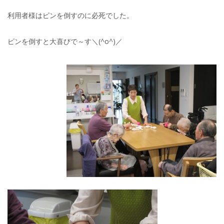
利用者様はピンを倒すのに必死でした。
ピンを倒すと大喜びで～す＼(^o^)／