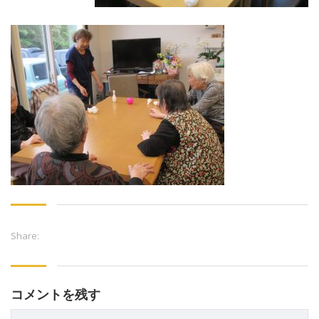
Share:
コメントを残す