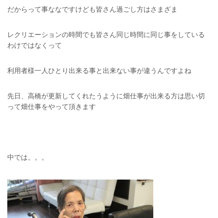
だからって事ななですけども皆さん過ごし方はさまざま
レクリエーションの時間でも皆さん同じ時間に同じ事をしている
わけではなくって
利用者様一人ひとり出来る事と出来ない事が違うんですよね
先日、高橋が更新してくれたうように畑仕事が出来る方は思い切
って畑仕事をやって頂きます
中では。。。