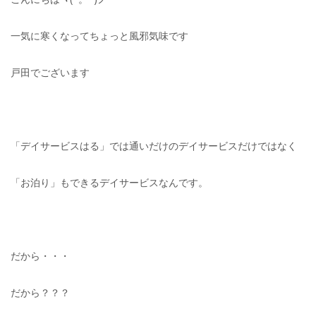
一気に寒くなってちょっと風邪気味です
戸田でございます
「デイサービスはる」では通いだけのデイサービスだけではなく
「お泊り」もできるデイサービスなんです。
だから・・・
だから？？？